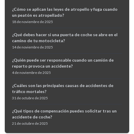
¿Cómo se aplican las leyes de atropello y fuga cuando
un peatón es atropellado?
18 de noviembre de 2025
¿Qué debes hacer si una puerta de coche se abre en el
camino de tu motocicleta?
14 de noviembre de 2025
¿Quién puede ser responsable cuando un camión de
reparto provoca un accidente?
4 de noviembre de 2025
¿Cuáles son las principales causas de accidentes de
tráfico mortales?
31 de octubre de 2025
¿Qué tipos de compensación puedes solicitar tras un
accidente de coche?
21 de octubre de 2025