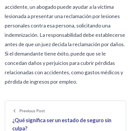
accidente, un abogado puede ayudar a la víctima
lesionada a presentar una reclamación por lesiones
personales contra esa persona, solicitando una
indemnización. La responsabilidad debe establecerse
antes de que un juez decida la reclamación por daños.
Si el demandante tiene éxito, puede que se le
concedan daños y perjuicios para cubrir pérdidas
relacionadas con accidentes, como gastos médicos y
pérdida de ingresos por empleo.
Previous Post
¿Qué significa ser un estado de seguro sin
culpa?