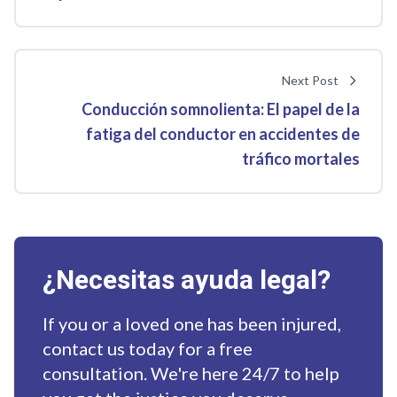
Next Post
Conducción somnolienta: El papel de la
fatiga del conductor en accidentes de
tráfico mortales
¿Necesitas ayuda legal?
If you or a loved one has been injured,
contact us today for a free
consultation. We're here 24/7 to help