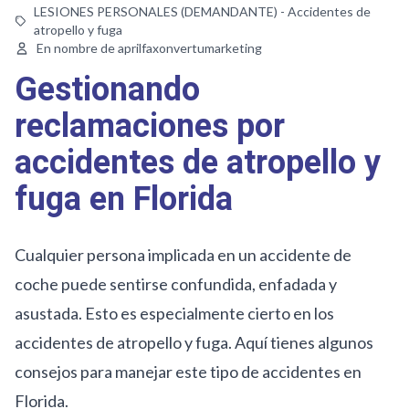
LESIONES PERSONALES (DEMANDANTE) - Accidentes de
atropello y fuga
En nombre de aprilfaxonvertumarketing
Gestionando
reclamaciones por
accidentes de atropello y
fuga en Florida
Cualquier persona implicada en un accidente de
coche puede sentirse confundida, enfadada y
asustada. Esto es especialmente cierto en
los
accidentes de atropello y fuga
. Aquí tienes algunos
consejos para manejar este tipo de accidentes en
Florida.