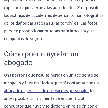
explicar lo que vieron a las autoridades. Si es posible,
las víctimas de accidentes deberían tomar fotografías
de los daños causados a sus automóviles. Las fotos
pueden proporcionar pruebas para la policía y las
compañías de seguros.
Cómo puede ayudar un
abogado
Una persona que resulte herida en un accidente de
atropello y fuga en Florida querrá contactar con un
abogado especializado en lesiones personales
lo
antes posible. Si finalmente se encuentra al
conductor que huye y se detiene en relación con el