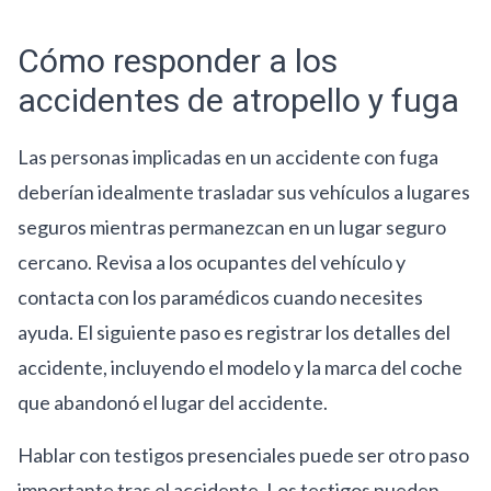
Cómo responder a los
accidentes de atropello y fuga
Las personas implicadas en un accidente con fuga
deberían idealmente trasladar sus vehículos a lugares
seguros mientras permanezcan en un lugar seguro
cercano. Revisa a los ocupantes del vehículo y
contacta con los paramédicos cuando necesites
ayuda. El siguiente paso es registrar los detalles del
accidente, incluyendo el modelo y la marca del coche
que abandonó el lugar del accidente.
Hablar con testigos presenciales puede ser otro paso
importante tras el accidente. Los testigos pueden