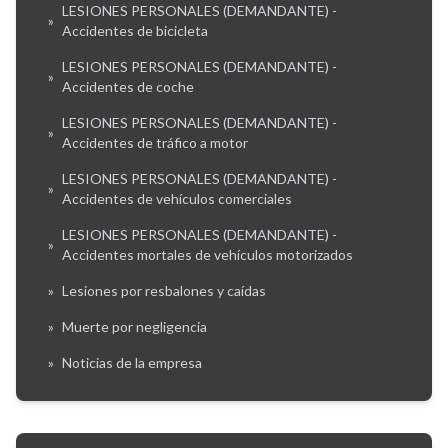
LESIONES PERSONALES (DEMANDANTE) -
»
Accidentes de bicicleta
LESIONES PERSONALES (DEMANDANTE) -
»
Accidentes de coche
LESIONES PERSONALES (DEMANDANTE) -
»
Accidentes de tráfico a motor
LESIONES PERSONALES (DEMANDANTE) -
»
Accidentes de vehículos comerciales
LESIONES PERSONALES (DEMANDANTE) -
»
Accidentes mortales de vehículos motorizados
»
Lesiones por resbalones y caídas
»
Muerte por negligencia
»
Noticias de la empresa