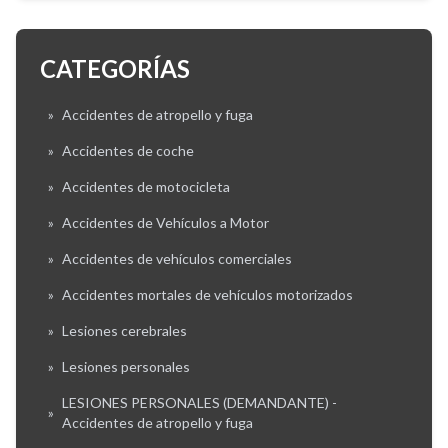
CATEGORÍAS
»
Accidentes de atropello y fuga
»
Accidentes de coche
»
Accidentes de motocicleta
»
Accidentes de Vehículos a Motor
»
Accidentes de vehículos comerciales
»
Accidentes mortales de vehículos motorizados
»
Lesiones cerebrales
»
Lesiones personales
LESIONES PERSONALES (DEMANDANTE) -
»
Accidentes de atropello y fuga