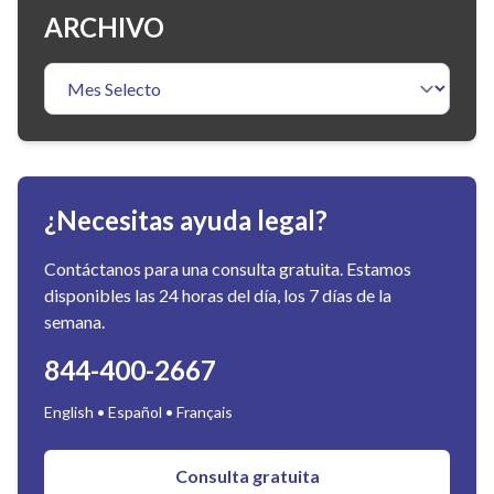
ARCHIVO
¿Necesitas ayuda legal?
Contáctanos para una consulta gratuita. Estamos
disponibles las 24 horas del día, los 7 días de la
semana.
844-400-2667
English • Español • Français
Consulta gratuita