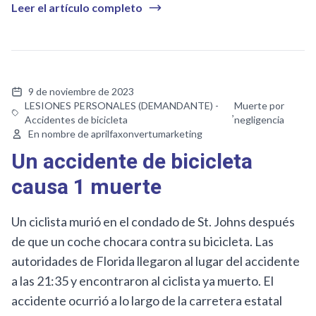
Leer el artículo completo
9 de noviembre de 2023
LESIONES PERSONALES (DEMANDANTE) -
Muerte por
,
Accidentes de bicicleta
negligencia
En nombre de aprilfaxonvertumarketing
Un accidente de bicicleta
causa 1 muerte
Un ciclista murió en el condado de St. Johns después
de que un coche chocara contra su bicicleta. Las
autoridades de Florida llegaron al lugar del accidente
a las 21:35 y encontraron al ciclista ya muerto. El
accidente ocurrió a lo largo de la carretera estatal