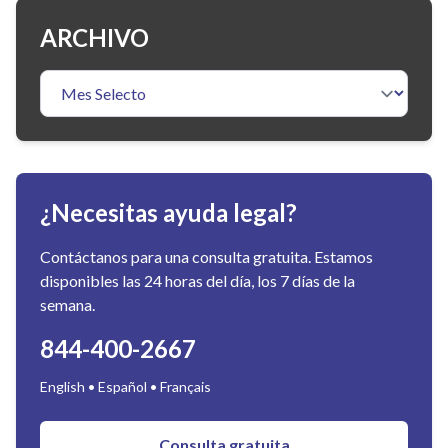
ARCHIVO
¿Necesitas ayuda legal?
Contáctanos para una consulta gratuita. Estamos
disponibles las 24 horas del día, los 7 días de la
semana.
844-400-2667
English • Español • Français
Consulta gratuita