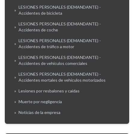
LESIONES PERSONALES (DEMANDANTE) -
»
Accidentes de bicicleta
LESIONES PERSONALES (DEMANDANTE) -
»
Accidentes de coche
LESIONES PERSONALES (DEMANDANTE) -
»
Accidentes de tráfico a motor
LESIONES PERSONALES (DEMANDANTE) -
»
Accidentes de vehículos comerciales
LESIONES PERSONALES (DEMANDANTE) -
»
Accidentes mortales de vehículos motorizados
»
Lesiones por resbalones y caídas
»
Muerte por negligencia
»
Noticias de la empresa