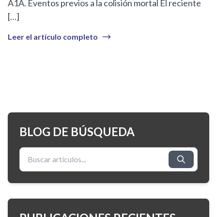
A1A. Eventos previos a la colisión mortal El reciente
[…]
Leer el artículo completo
BLOG DE BÚSQUEDA
Buscar: