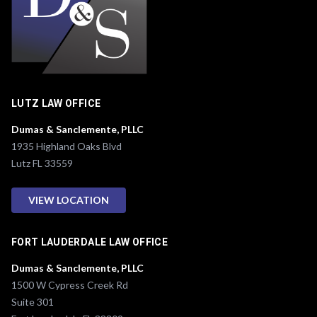
LUTZ LAW OFFICE
Dumas & Sanclemente, PLLC
1935 Highland Oaks Blvd
Lutz FL 33559
VIEW LOCATION
FORT LAUDERDALE LAW OFFICE
Dumas & Sanclemente, PLLC
1500 W Cypress Creek Rd
Suite 301