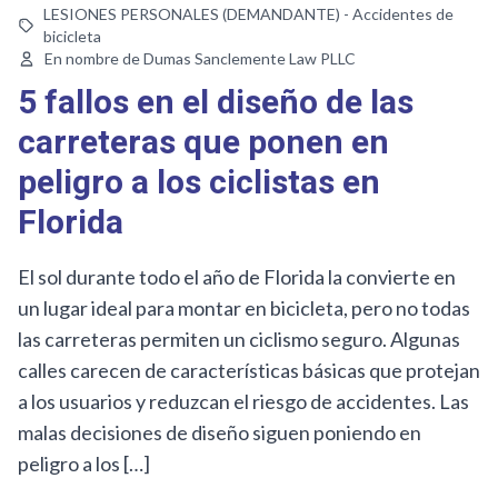
LESIONES PERSONALES (DEMANDANTE) - Accidentes de
bicicleta
En nombre de Dumas Sanclemente Law PLLC
5 fallos en el diseño de las
carreteras que ponen en
peligro a los ciclistas en
Florida
El sol durante todo el año de Florida la convierte en
un lugar ideal para montar en bicicleta, pero no todas
las carreteras permiten un ciclismo seguro. Algunas
calles carecen de características básicas que protejan
a los usuarios y reduzcan el riesgo de accidentes. Las
malas decisiones de diseño siguen poniendo en
peligro a los […]