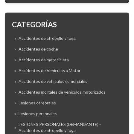
CATEGORÍAS
»
Accidentes de atropello y fuga
»
Accidentes de coche
»
Accidentes de motocicleta
»
Accidentes de Vehículos a Motor
»
Accidentes de vehículos comerciales
»
Accidentes mortales de vehículos motorizados
»
Lesiones cerebrales
»
Lesiones personales
LESIONES PERSONALES (DEMANDANTE) -
»
Accidentes de atropello y fuga