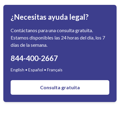
¿Necesitas ayuda legal?
Contáctanos para una consulta gratuita.
Estamos disponibles las 24 horas del día, los 7
días de la semana.
844-400-2667
English • Español • Français
Consulta gratuita