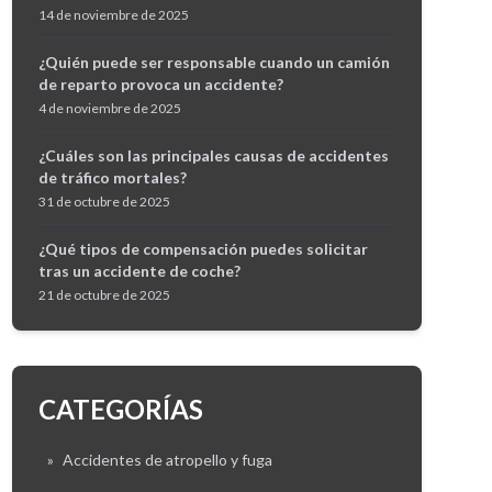
14 de noviembre de 2025
¿Quién puede ser responsable cuando un camión
de reparto provoca un accidente?
4 de noviembre de 2025
¿Cuáles son las principales causas de accidentes
de tráfico mortales?
31 de octubre de 2025
¿Qué tipos de compensación puedes solicitar
tras un accidente de coche?
21 de octubre de 2025
CATEGORÍAS
»
Accidentes de atropello y fuga