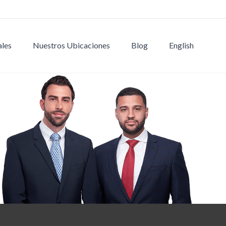
ales
Nuestros Ubicaciones
Blog
English