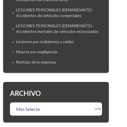
LESIONES PERSONALES (DEMANDANTE) -
»
Accidentes de vehículos comerciales
LESIONES PERSONALES (DEMANDANTE) -
»
Accidentes mortales de vehículos motorizados
»
Lesiones por resbalones y caídas
»
Muerte por negligencia
»
Noticias de la empresa
ARCHIVO