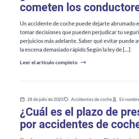
cometen los conductore
Un accidente de coche puede dejarte abrumado e 
tomar decisiones que pueden perjudicar tu seguri
perjuicios más adelante. Saber qué evitar puede 
la escena demasiado rápido Según la ley de […]
Leer el artículo completo
28 de julio de 2025
Accidentes de coche
En nombr
¿Cuál es el plazo de pr
por accidentes de coch