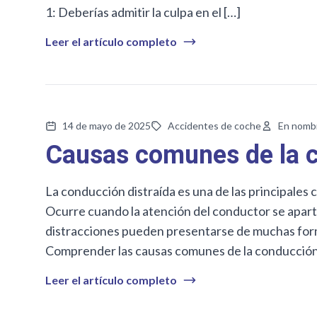
1: Deberías admitir la culpa en el […]
Leer el artículo completo
14 de mayo de 2025
Accidentes de coche
En nomb
Causas comunes de la c
La conducción distraída es una de las principales 
Ocurre cuando la atención del conductor se aparta
distracciones pueden presentarse de muchas forma
Comprender las causas comunes de la conducción 
Leer el artículo completo