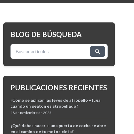
BLOG DE BÚSQUEDA
Buscar:
PUBLICACIONES RECIENTES
¿Cómo se aplican las leyes de atropello y fuga
cuando un peatón es atropellado?
18 de noviembre de 2025
¿Qué debes hacer si una puerta de coche se abre
en el camino de tu motocicleta?