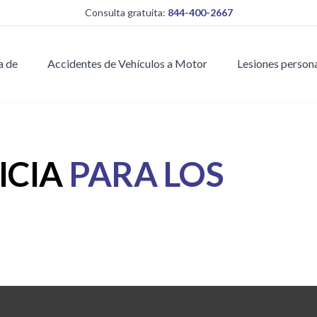
Consulta gratuita:
844-400-2667
a de
Accidentes de Vehículos a Motor
Lesiones person
ICIA
PARA LOS