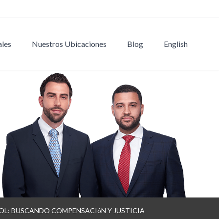
ales
Nuestros Ubicaciones
Blog
English
OL: BUSCANDO COMPENSACIóN Y JUSTICIA