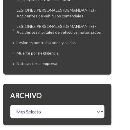
LESIONES PERSONALES (DEMANDANTE) -
»
Accidentes de vehículos comerciales
LESIONES PERSONALES (DEMANDANTE) -
»
Accidentes mortales de vehículos motorizados
»
Lesiones por resbalones y caídas
»
Muerte por negligencia
»
Noticias de la empresa
ARCHIVO