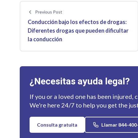
Previous Post
Conducción bajo los efectos de drogas:
Diferentes drogas que pueden dificultar
la conducción
¿Necesitas ayuda legal?
If you or a loved one has been injured, 
We're here 24/7 to help you get the jus
Consulta gratuita
Llamar 844-400