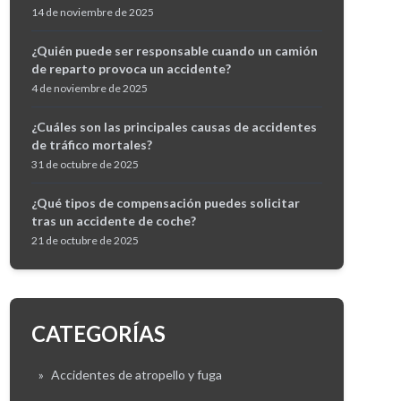
14 de noviembre de 2025
¿Quién puede ser responsable cuando un camión
de reparto provoca un accidente?
4 de noviembre de 2025
¿Cuáles son las principales causas de accidentes
de tráfico mortales?
31 de octubre de 2025
¿Qué tipos de compensación puedes solicitar
tras un accidente de coche?
21 de octubre de 2025
CATEGORÍAS
»
Accidentes de atropello y fuga