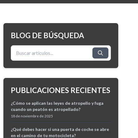
BLOG DE BÚSQUEDA
Buscar:
PUBLICACIONES RECIENTES
¿Cómo se aplican las leyes de atropello y fuga
cuando un peatón es atropellado?
18 de noviembre de 2025
¿Qué debes hacer si una puerta de coche se abre
en el camino de tu motocicleta?