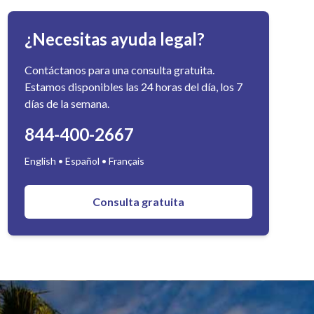
¿Necesitas ayuda legal?
Contáctanos para una consulta gratuita.
Estamos disponibles las 24 horas del día, los 7
días de la semana.
844-400-2667
English • Español • Français
Consulta gratuita