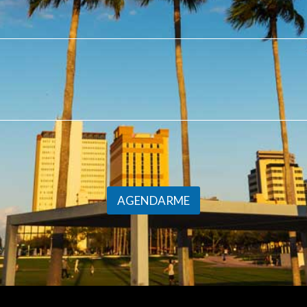
AGENDARME