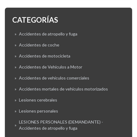
CATEGORÍAS
»
Accidentes de atropello y fuga
»
Accidentes de coche
»
Accidentes de motocicleta
»
Accidentes de Vehículos a Motor
»
Accidentes de vehículos comerciales
»
Accidentes mortales de vehículos motorizados
»
Lesiones cerebrales
»
Lesiones personales
LESIONES PERSONALES (DEMANDANTE) -
»
Accidentes de atropello y fuga