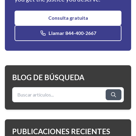
Consulta gratuita
Llamar 844-400-2667
BLOG DE BÚSQUEDA
Buscar:
PUBLICACIONES RECIENTES