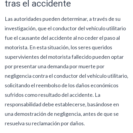
tras el accidente
Las autoridades pueden determinar, a través de su
investigación, que el conductor del vehículo utilitario
fue el causante del accidente al no ceder el paso al
motorista. En esta situación, los seres queridos
supervivientes del motorista fallecido pueden optar
por presentar una demanda por muerte por
negligencia contra el conductor del vehículo utilitario,
solicitando el reembolso de los daños económicos
sufridos como resultado del accidente. La
responsabilidad debe establecerse, basándose en
una demostración de negligencia, antes de que se
resuelva su reclamación por daños.