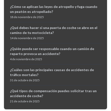
¿Cómo se aplican las leyes de atropello y fuga cuando
un peatón es atropellado?
18 de noviembre de 2025
¿Qué debes hacer si una puerta de coche se abre en el
camino de tu motocicleta?
14 de noviembre de 2025
¿Quién puede ser responsable cuando un camión de
reparto provoca un accidente?
4 de noviembre de 2025
¿Cuáles son las principales causas de accidentes de
tráfico mortales?
31 de octubre de 2025
¿Qué tipos de compensación puedes solicitar tras un
accidente de coche?
21 de octubre de 2025