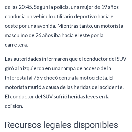
de las 20:45. Según la policía, una mujer de 19 años
conducía un vehículo utilitario deportivo hacia el
oeste por una avenida. Mientras tanto, un motorista
masculino de 26 años iba hacia el este por la
carretera.
Las autoridades informaron que el conductor del SUV
giró a la izquierda en una rampa de acceso de la
Interestatal 75 y chocó contra la motocicleta. El
motorista murió a causa de las heridas del accidente.
El conductor del SUV sufrió heridas leves en la
colisión.
Recursos legales disponibles