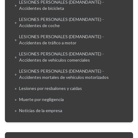
LESIONES PERSONALES (DEMANDANTE) -
»
Accidentes de bicicleta
LESIONES PERSONALES (DEMANDANTE) -
»
Accidentes de coche
LESIONES PERSONALES (DEMANDANTE) -
»
Accidentes de tráfico a motor
LESIONES PERSONALES (DEMANDANTE) -
»
Accidentes de vehículos comerciales
LESIONES PERSONALES (DEMANDANTE) -
»
Accidentes mortales de vehículos motorizados
»
Lesiones por resbalones y caídas
»
Muerte por negligencia
»
Noticias de la empresa