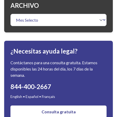
ARCHIVO
¿Necesitas ayuda legal?
Contáctanos para una consulta gratuita. Estamos
disponibles las 24 horas del día, los 7 días de la
semana.
844-400-2667
English • Español • Français
Consulta gratuita