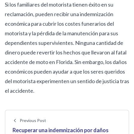
Si los familiares del motorista tienen éxito en su
reclamación, pueden recibir una indemnización
económica para cubrir los costes funerarios del
motorista y la pérdida de la manutención para sus
dependientes supervivientes. Ninguna cantidad de
dinero puede revertir los hechos que llevaron al
fatal
accidente de moto
en Florida. Sin embargo, los daños
económicos pueden ayudar a que los seres queridos
del motorista experimenten un sentido de justicia tras
el accidente.
Previous Post
Recuperar una indemnización por daños