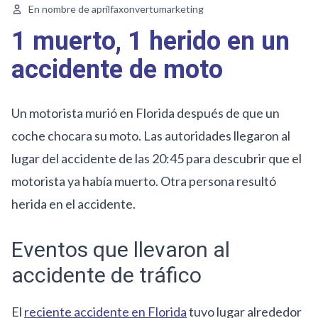
En nombre de aprilfaxonvertumarketing
1 muerto, 1 herido en un
accidente de moto
Un motorista murió en Florida después de que un
coche chocara su moto. Las autoridades llegaron al
lugar del accidente de las 20:45 para descubrir que el
motorista ya había muerto. Otra persona resultó
herida en el accidente.
Eventos que llevaron al
accidente de tráfico
El
reciente accidente en Florida
tuvo lugar alrededor