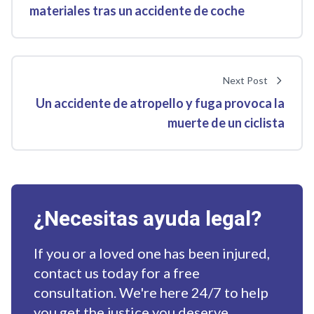
materiales tras un accidente de coche
Next Post
Un accidente de atropello y fuga provoca la
muerte de un ciclista
¿Necesitas ayuda legal?
If you or a loved one has been injured,
contact us today for a free
consultation. We're here 24/7 to help
you get the justice you deserve.