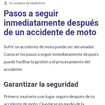
En nombre de bkabritsor
Pasos a seguir
inmediatamente después
de un accidente de moto
Sufrir un accidente de moto puede ser abrumador.
Conocer los pasos a seguir inmediatamente después
puede facilitar la gestión y el procesamiento del
accidente.
Garantizar la seguridad
Primero, muévete a un lugar seguro después de tu
accidente de moto.
Quedarse en medio de la