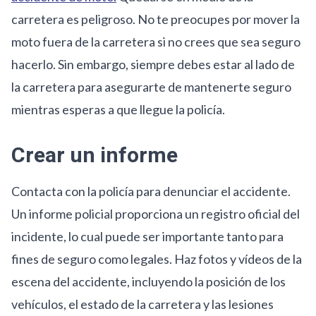
carretera es peligroso. No te preocupes por mover la
moto fuera de la carretera si no crees que sea seguro
hacerlo. Sin embargo, siempre debes estar al lado de
la carretera para asegurarte de mantenerte seguro
mientras esperas a que llegue la policía.
Crear un informe
Contacta con la policía para denunciar el accidente.
Un informe policial proporciona un registro oficial del
incidente, lo cual puede ser importante tanto para
fines de seguro como legales. Haz fotos y vídeos de la
escena del accidente, incluyendo la posición de los
vehículos, el estado de la carretera y las lesiones