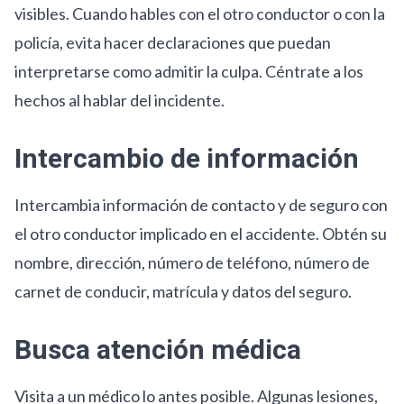
visibles. Cuando hables con el otro conductor o con la
policía, evita hacer declaraciones que puedan
interpretarse como admitir la culpa. Céntrate a los
hechos al hablar del incidente.
Intercambio de información
Intercambia información de contacto y de seguro con
el otro conductor implicado en el accidente. Obtén su
nombre, dirección, número de teléfono, número de
carnet de conducir, matrícula y datos del seguro.
Busca atención médica
Visita a un médico lo antes posible. Algunas lesiones,