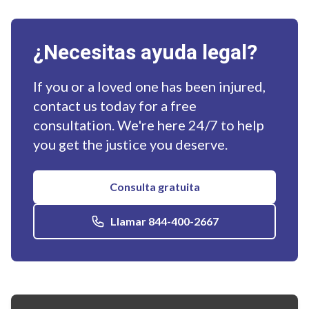
¿Necesitas ayuda legal?
If you or a loved one has been injured,
contact us today for a free
consultation. We're here 24/7 to help
you get the justice you deserve.
Consulta gratuita
Llamar 844-400-2667