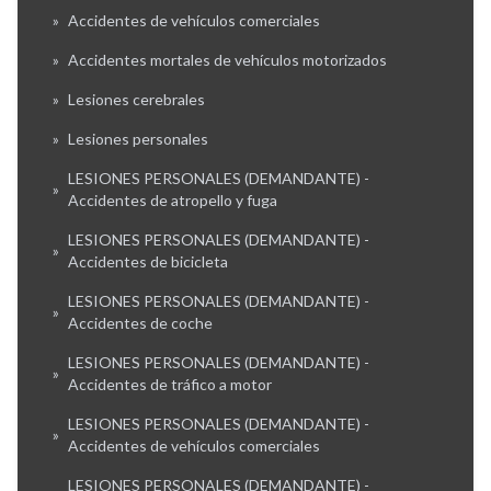
»
Accidentes de vehículos comerciales
»
Accidentes mortales de vehículos motorizados
»
Lesiones cerebrales
»
Lesiones personales
LESIONES PERSONALES (DEMANDANTE) -
»
Accidentes de atropello y fuga
LESIONES PERSONALES (DEMANDANTE) -
»
Accidentes de bicicleta
LESIONES PERSONALES (DEMANDANTE) -
»
Accidentes de coche
LESIONES PERSONALES (DEMANDANTE) -
»
Accidentes de tráfico a motor
LESIONES PERSONALES (DEMANDANTE) -
»
Accidentes de vehículos comerciales
LESIONES PERSONALES (DEMANDANTE) -