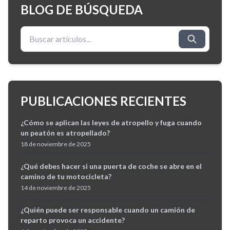
BLOG DE BÚSQUEDA
Buscar:
PUBLICACIONES RECIENTES
¿Cómo se aplican las leyes de atropello y fuga cuando
un peatón es atropellado?
18 de noviembre de 2025
¿Qué debes hacer si una puerta de coche se abre en el
camino de tu motocicleta?
14 de noviembre de 2025
¿Quién puede ser responsable cuando un camión de
reparto provoca un accidente?