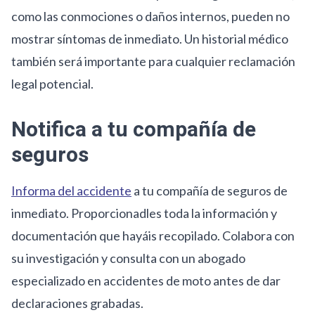
como las conmociones o daños internos, pueden no
mostrar síntomas de inmediato. Un historial médico
también será importante para cualquier reclamación
legal potencial.
Notifica a tu compañía de
seguros
Informa del accidente
a tu compañía de seguros de
inmediato. Proporcionadles toda la información y
documentación que hayáis recopilado. Colabora con
su investigación y consulta con un abogado
especializado en accidentes de moto antes de dar
declaraciones grabadas.