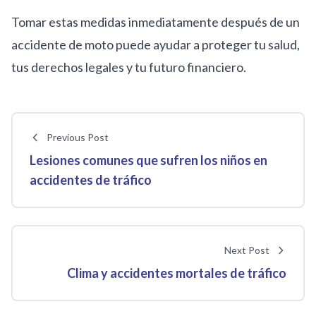
Tomar estas medidas inmediatamente después de un
accidente de moto puede ayudar a proteger tu salud,
tus derechos legales y tu futuro financiero.
Previous Post
Lesiones comunes que sufren los niños en
accidentes de tráfico
Next Post
Clima y accidentes mortales de tráfico