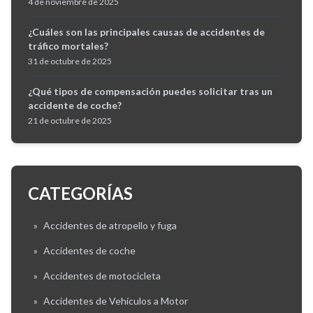
4 de noviembre de 2025
¿Cuáles son las principales causas de accidentes de
tráfico mortales?
31 de octubre de 2025
¿Qué tipos de compensación puedes solicitar tras un
accidente de coche?
21 de octubre de 2025
CATEGORÍAS
»
Accidentes de atropello y fuga
»
Accidentes de coche
»
Accidentes de motocicleta
»
Accidentes de Vehículos a Motor