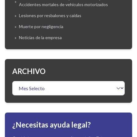
»
Accidentes mortales de vehículos motorizados
»
Lesiones por resbalones y caídas
»
Muerte por negligencia
»
Noticias de la empresa
ARCHIVO
¿Necesitas ayuda legal?