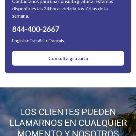
Contáctanos para una consulta gratuita. Estamos
disponibles las 24 horas del día, los 7 días de la
semana.
844-400-2667
English • Español • Français
Consulta gratuita
LOS CLIENTES PUEDEN
LLAMARNOS EN CUALQUIER
MOMENTO Y NOSOTROS