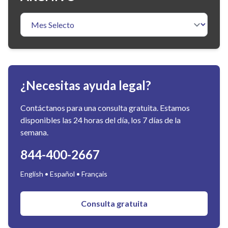
¿Necesitas ayuda legal?
Contáctanos para una consulta gratuita. Estamos
disponibles las 24 horas del día, los 7 días de la
semana.
844-400-2667
English • Español • Français
Consulta gratuita