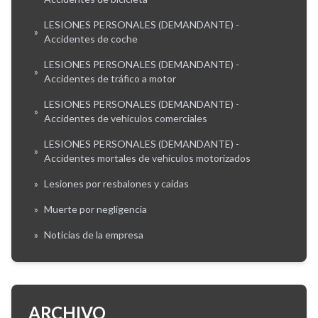
LESIONES PERSONALES (DEMANDANTE) -
»
Accidentes de coche
LESIONES PERSONALES (DEMANDANTE) -
»
Accidentes de tráfico a motor
LESIONES PERSONALES (DEMANDANTE) -
»
Accidentes de vehículos comerciales
LESIONES PERSONALES (DEMANDANTE) -
»
Accidentes mortales de vehículos motorizados
»
Lesiones por resbalones y caídas
»
Muerte por negligencia
»
Noticias de la empresa
ARCHIVO