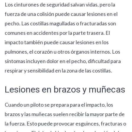
Los cinturones de seguridad salvan vidas, pero la
fuerza de una colisión puede causar lesiones en el
pecho. Las costillas magulladas o fracturadas son
comunes en accidentes por la parte trasera. El
impacto también puede causar lesiones en los
pulmones, el corazón u otros órganos internos. Los
síntomas incluyen dolor en el pecho, dificultad para
respirar y sensibilidad en la zona de las costillas.
Lesiones en brazos y muñecas
Cuando un piloto se prepara para el impacto, los
brazos y las muñecas suelen recibir la mayor parte de
la fuerza. Esto puede provocar esguinces, fracturas o