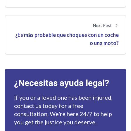
Next Post
¿Es más probable que choques con un coche
o una moto?
¿Necesitas ayuda legal?
If you or a loved one has been injured,
contact us today for a free
consultation. We're here 24/7 to help
you get the justice you deserve.