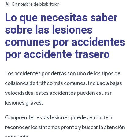
En nombre de bkabritsor
Lo que necesitas saber
sobre las lesiones
comunes por accidentes
por accidente trasero
Los accidentes por detrás son uno de los tipos de
colisiones de tráfico más comunes. Incluso a bajas
velocidades, estos accidentes pueden causar
lesiones graves.
Comprender estas lesiones puede ayudarte a
reconocer los síntomas pronto y buscar la atención
adecuada.