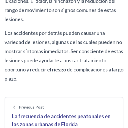
luxaciones. El dolor, la hinchazón y la reducción del
rango de movimiento son signos comunes de estas
lesiones.
Los accidentes por detrás pueden causar una
variedad de lesiones, algunas de las cuales pueden no
mostrar síntomas inmediatos. Ser consciente de estas
lesiones puede ayudarte a buscar tratamiento
oportuno y reducir el riesgo de complicaciones a largo
plazo.
Previous Post
La frecuencia de accidentes peatonales en
las zonas urbanas de Florida