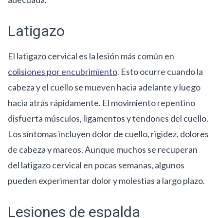
Latigazo
El latigazo cervical es la lesión más común en
colisiones por encubrimiento
. Esto ocurre cuando la
cabeza y el cuello se mueven hacia adelante y luego
hacia atrás rápidamente. El movimiento repentino
disfuerta músculos, ligamentos y tendones del cuello.
Los síntomas incluyen dolor de cuello, rigidez, dolores
de cabeza y mareos. Aunque muchos se recuperan
del latigazo cervical en pocas semanas, algunos
pueden experimentar dolor y molestias a largo plazo.
Lesiones de espalda