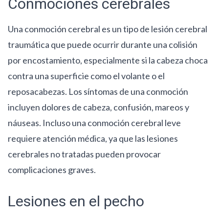
Conmociones cerebrales
Una conmoción cerebral es un tipo de lesión cerebral
traumática que puede ocurrir durante una colisión
por encostamiento, especialmente si la cabeza choca
contra una superficie como el volante o el
reposacabezas. Los síntomas de una conmoción
incluyen dolores de cabeza, confusión, mareos y
náuseas. Incluso una conmoción cerebral leve
requiere atención médica, ya que las lesiones
cerebrales no tratadas pueden provocar
complicaciones graves.
Lesiones en el pecho