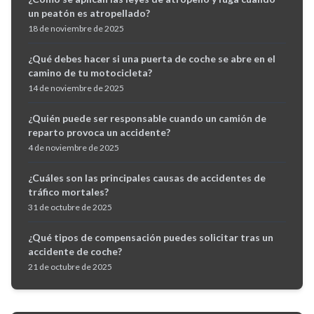
un peatón es atropellado?
18 de noviembre de 2025
¿Qué debes hacer si una puerta de coche se abre en el
camino de tu motocicleta?
14 de noviembre de 2025
¿Quién puede ser responsable cuando un camión de
reparto provoca un accidente?
4 de noviembre de 2025
¿Cuáles son las principales causas de accidentes de
tráfico mortales?
31 de octubre de 2025
¿Qué tipos de compensación puedes solicitar tras un
accidente de coche?
21 de octubre de 2025