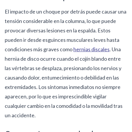
El impacto de un choque por detrás puede causar una
tensión considerable en la columna, lo que puede
provocar diversas lesiones en la espalda. Estos
pueden ir desde esguinces musculares leves hasta
condiciones más graves como
hernias discales
. Una
hernia de disco ocurre cuando el cojín blando entre
las vértebras se desplaza, presionando los nervios y
causando dolor, entumecimiento o debilidad en las
extremidades. Los síntomas inmediatos no siempre
aparecen, por lo que es imprescindible vigilar
cualquier cambio en la comodidad o la movilidad tras
un accidente.