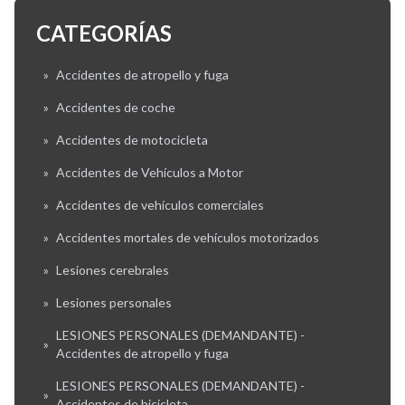
CATEGORÍAS
»
Accidentes de atropello y fuga
»
Accidentes de coche
»
Accidentes de motocicleta
»
Accidentes de Vehículos a Motor
»
Accidentes de vehículos comerciales
»
Accidentes mortales de vehículos motorizados
»
Lesiones cerebrales
»
Lesiones personales
LESIONES PERSONALES (DEMANDANTE) -
»
Accidentes de atropello y fuga
LESIONES PERSONALES (DEMANDANTE) -
»
Accidentes de bicicleta