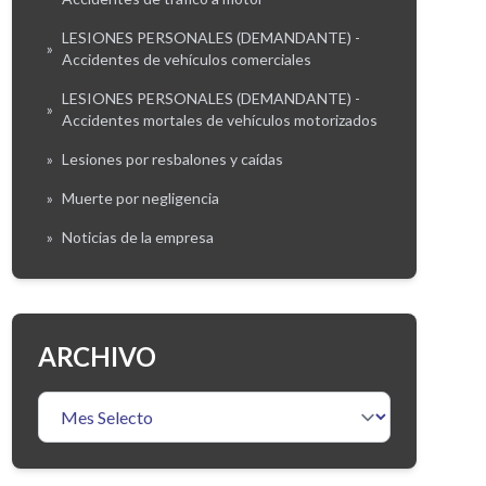
LESIONES PERSONALES (DEMANDANTE) -
»
Accidentes de vehículos comerciales
LESIONES PERSONALES (DEMANDANTE) -
»
Accidentes mortales de vehículos motorizados
»
Lesiones por resbalones y caídas
»
Muerte por negligencia
»
Noticias de la empresa
ARCHIVO