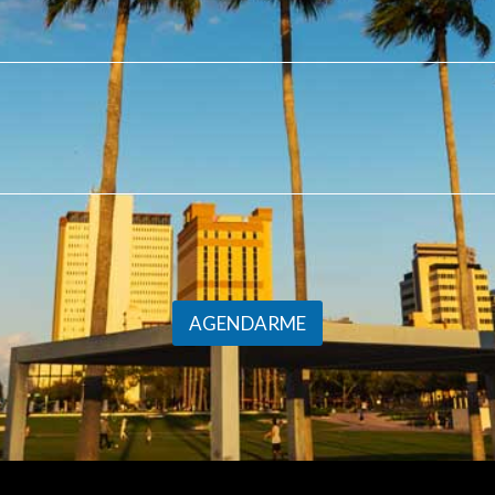
AGENDARME