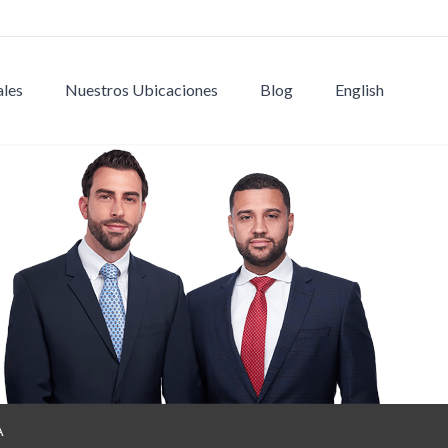
ales
Nuestros Ubicaciones
Blog
English
A