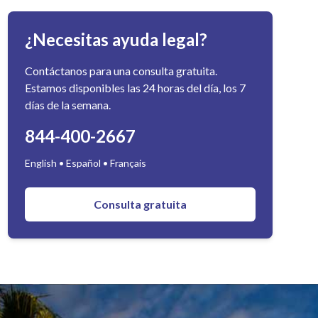
¿Necesitas ayuda legal?
Contáctanos para una consulta gratuita.
Estamos disponibles las 24 horas del día, los 7
días de la semana.
844-400-2667
English • Español • Français
Consulta gratuita