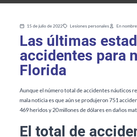
15 de julio de 2022
Lesiones personales
En nombre
Las últimas estad
accidentes para 
Florida
Aunque el número total de accidentes náuticos regi
mala noticia es que aún se produjeron 751 accide
469 heridos y 20 millones de dólares en daños mate
El total de accid