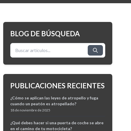
BLOG DE BÚSQUEDA
Buscar:
PUBLICACIONES RECIENTES
¿Cómo se aplican las leyes de atropello y fuga
cuando un peatón es atropellado?
18 de noviembre de 2025
¿Qué debes hacer si una puerta de coche se abre
en el camino de tu motocicleta?