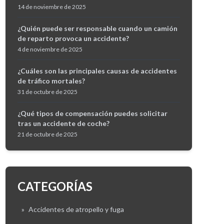
14 de noviembre de 2025
¿Quién puede ser responsable cuando un camión
de reparto provoca un accidente?
4 de noviembre de 2025
¿Cuáles son las principales causas de accidentes
de tráfico mortales?
31 de octubre de 2025
¿Qué tipos de compensación puedes solicitar
tras un accidente de coche?
21 de octubre de 2025
CATEGORÍAS
»
Accidentes de atropello y fuga